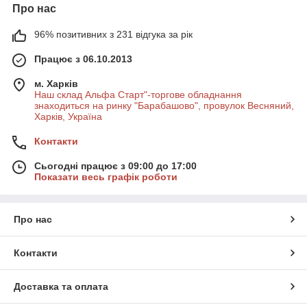
Про нас
96% позитивних з 231 відгука за рік
Працює з 06.10.2013
м. Харків
Наш склад Альфа Старт"-торгове обладнання
знаходиться на ринку "Барабашово", провулок Весняний,
Харків, Україна
Контакти
Сьогодні працює з 09:00 до 17:00
Показати весь графік роботи
Про нас
Контакти
Доставка та оплата