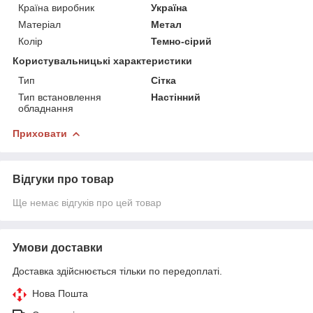
Країна виробник
Україна
Матеріал
Метал
Колір
Темно-сірий
Користувальницькі характеристики
Тип
Сітка
Тип встановлення
Настінний
обладнання
Приховати
Відгуки про товар
Ще немає відгуків про цей товар
Умови доставки
Доставка здійснюється тільки по передоплаті.
Нова Пошта