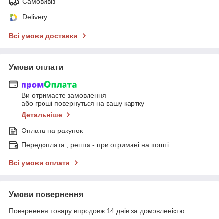
Самовивіз
Delivery
Всі умови доставки
Умови оплати
Ви отримаєте замовлення
або гроші повернуться на вашу картку
Детальніше
Оплата на рахунок
Передоплата , решта - при отримані на пошті
Всі умови оплати
Умови повернення
Повернення товару впродовж 14 днів за домовленістю