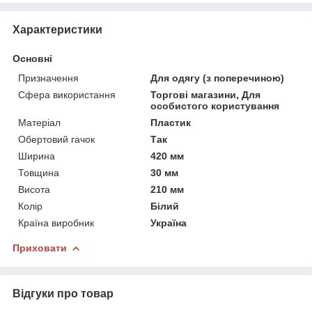
Характеристики
Основні
Призначення
Для одягу (з поперечиною)
Сфера використання
Торгові магазини, Для
особистого користування
Матеріал
Пластик
Обертовий гачок
Так
Ширина
420 мм
Товщина
30 мм
Висота
210 мм
Колір
Білий
Країна виробник
Україна
Приховати
Відгуки про товар