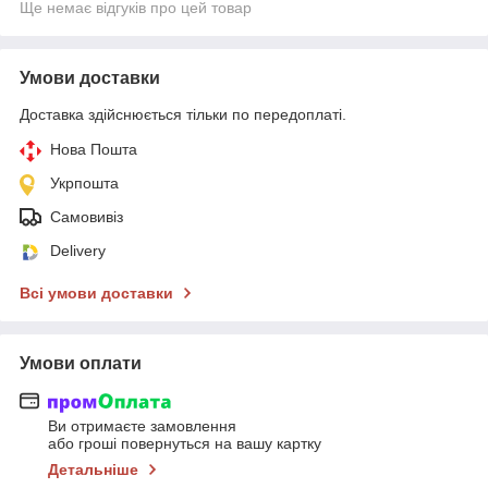
Ще немає відгуків про цей товар
Умови доставки
Доставка здійснюється тільки по передоплаті.
Нова Пошта
Укрпошта
Самовивіз
Delivery
Всі умови доставки
Умови оплати
Ви отримаєте замовлення
або гроші повернуться на вашу картку
Детальніше