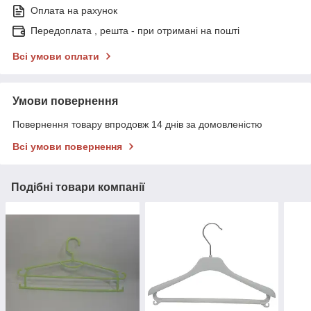
Оплата на рахунок
Передоплата , решта - при отримані на пошті
Всі умови оплати
Умови повернення
Повернення товару впродовж 14 днів за домовленістю
Всі умови повернення
Подібні товари компанії