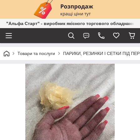
"Альфа Старт" - виробник якісного торгового обладнання о
Товари та послуги
ПАРИКИ, РЕЗИНКИ І СЕТКИ ПІД ПЕ