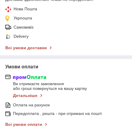
Нова Пошта
Укрпошта
Самовивіз
Delivery
Всі умови доставки
Умови оплати
Ви отримаєте замовлення
або гроші повернуться на вашу картку
Детальніше
Оплата на рахунок
Передоплата , решта - при отримані на пошті
Всі умови оплати