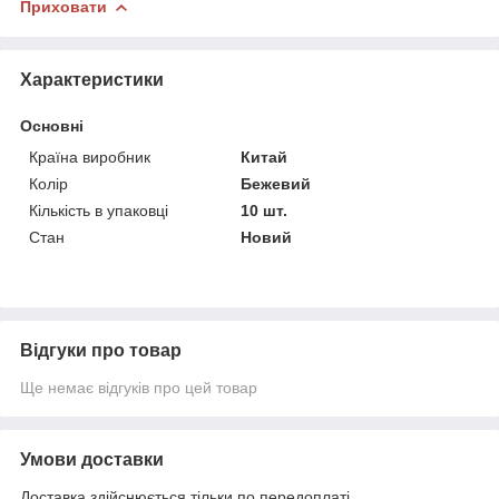
Приховати
Характеристики
Основні
Країна виробник
Китай
Колір
Бежевий
Кількість в упаковці
10 шт.
Стан
Новий
Відгуки про товар
Ще немає відгуків про цей товар
Умови доставки
Доставка здійснюється тільки по передоплаті.