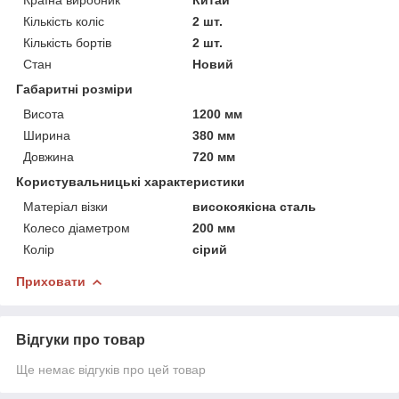
Кількість коліс
2 шт.
Кількість бортів
2 шт.
Стан
Новий
Габаритні розміри
Висота
1200 мм
Ширина
380 мм
Довжина
720 мм
Користувальницькі характеристики
Матеріал візки
високоякісна сталь
Колесо діаметром
200 мм
Колір
сірий
Приховати
Відгуки про товар
Ще немає відгуків про цей товар