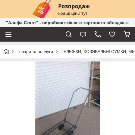
"Альфа Старт" - виробник якісного торгового обладнання о
Товари та послуги
ТЕЛЕЖКИ, ХОЗЯВАЛЬНІ СУМКИ, М