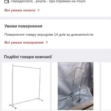
Передоплата , решта - при отримані на пошті
Всі умови оплати
Умови повернення
Повернення товару впродовж 14 днів за домовленістю
Всі умови повернення
Подібні товари компанії