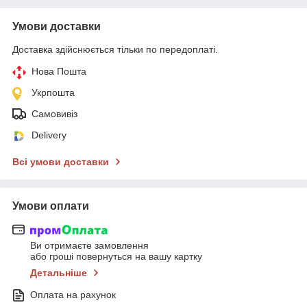
Умови доставки
Доставка здійснюється тільки по передоплаті.
Нова Пошта
Укрпошта
Самовивіз
Delivery
Всі умови доставки
Умови оплати
Ви отримаєте замовлення
або гроші повернуться на вашу картку
Детальніше
Оплата на рахунок