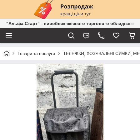
"Альфа Старт" - виробник якісного торгового обладнання о
Товари та послуги
ТЕЛЕЖКИ, ХОЗЯВАЛЬНІ СУМКИ, М