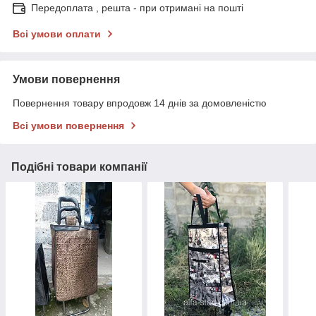
Передоплата , решта - при отримані на пошті
Всі умови оплати
Умови повернення
Повернення товару впродовж 14 днів за домовленістю
Всі умови повернення
Подібні товари компанії