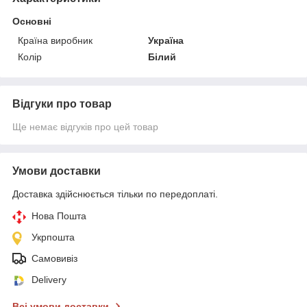
Основні
Країна виробник
Україна
Колір
Білий
Відгуки про товар
Ще немає відгуків про цей товар
Умови доставки
Доставка здійснюється тільки по передоплаті.
Нова Пошта
Укрпошта
Самовивіз
Delivery
Всі умови доставки