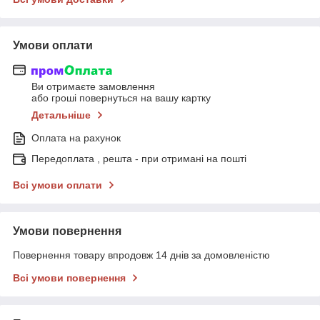
Умови оплати
Ви отримаєте замовлення
або гроші повернуться на вашу картку
Детальніше
Оплата на рахунок
Передоплата , решта - при отримані на пошті
Всі умови оплати
Умови повернення
Повернення товару впродовж 14 днів за домовленістю
Всі умови повернення