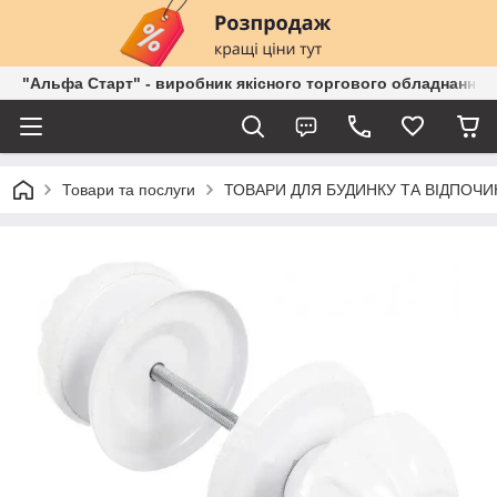
"Альфа Старт" - виробник якісного торгового обладнання о
Товари та послуги
ТОВАРИ ДЛЯ БУДИНКУ ТА ВІДПОЧИ