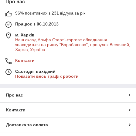
Про нас
96% позитивних з 231 відгука за рік
Працює з 06.10.2013
м. Харків
Наш склад Альфа Старт"-торгове обладнання
знаходиться на ринку "Барабашово", провулок Весняний,
Харків, Україна
Контакти
Сьогодні вихідний
Показати весь графік роботи
Про нас
Контакти
Доставка та оплата