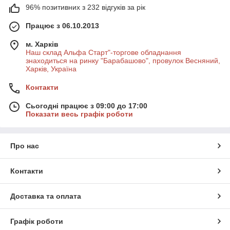
96% позитивних з 232 відгуків за рік
Працює з 06.10.2013
м. Харків
Наш склад Альфа Старт"-торгове обладнання
знаходиться на ринку "Барабашово", провулок Весняний,
Харків, Україна
Контакти
Сьогодні працює з 09:00 до 17:00
Показати весь графік роботи
Про нас
Контакти
Доставка та оплата
Графік роботи