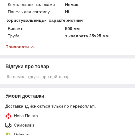
Комплектація колесами
Немає
Панель для логотипу
Ні
Користувальницькі характеристики
Винос ніг
500 мм
Труба
з квадрата 25х25 мм
Приховати
Відгуки про товар
Ще немає відгуків про цей товар
Умови доставки
Доставка здійснюється тільки по передоплаті.
Нова Пошта
Самовивіз
Delivery