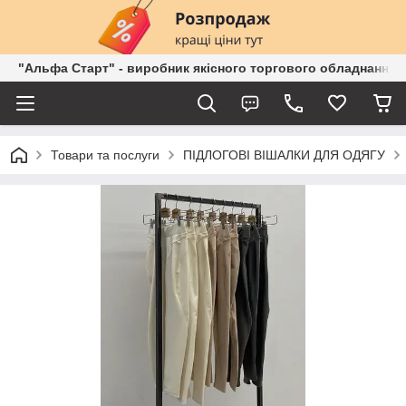
"Альфа Старт" - виробник якісного торгового обладнання о
Товари та послуги
ПІДЛОГОВІ ВІШАЛКИ ДЛЯ ОДЯГУ