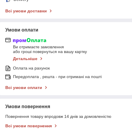
Всі умови доставки
Умови оплати
Ви отримаєте замовлення
або гроші повернуться на вашу картку
Детальніше
Оплата на рахунок
Передоплата , решта - при отримані на пошті
Всі умови оплати
Умови повернення
Повернення товару впродовж 14 днів за домовленістю
Всі умови повернення