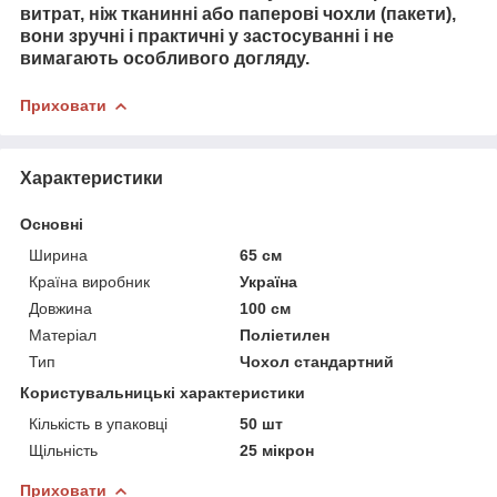
витрат, ніж тканинні або паперові чохли (пакети),
вони зручні і практичні у застосуванні і не
вимагають особливого догляду.
Приховати
Характеристики
Основні
Ширина
65 см
Країна виробник
Україна
Довжина
100 см
Матеріал
Поліетилен
Тип
Чохол стандартний
Користувальницькі характеристики
Кількість в упаковці
50 шт
Щільність
25 мікрон
Приховати