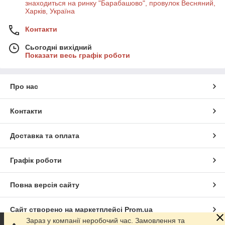
знаходиться на ринку "Барабашово", провулок Весняний,
Харків, Україна
Контакти
Сьогодні вихідний
Показати весь графік роботи
Про нас
Контакти
Доставка та оплата
Графік роботи
Повна версія сайту
Сайт створено на маркетплейсі
Prom.ua
Зараз у компанії неробочий час. Замовлення та