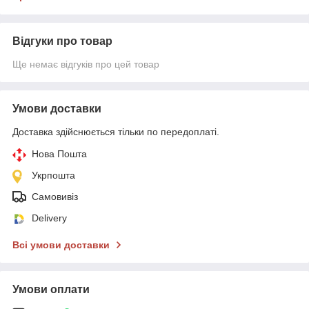
Відгуки про товар
Ще немає відгуків про цей товар
Умови доставки
Доставка здійснюється тільки по передоплаті.
Нова Пошта
Укрпошта
Самовивіз
Delivery
Всі умови доставки
Умови оплати