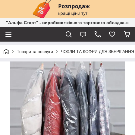
"Альфа Старт" - виробник якісного торгового обладнання о
Товари та послуги
ЧОХЛИ ТА КОФРИ ДЛЯ ЗБЕРІГАННЯ 