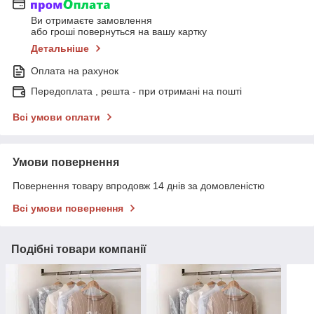
Ви отримаєте замовлення
або гроші повернуться на вашу картку
Детальніше
Оплата на рахунок
Передоплата , решта - при отримані на пошті
Всі умови оплати
Умови повернення
Повернення товару впродовж 14 днів за домовленістю
Всі умови повернення
Подібні товари компанії