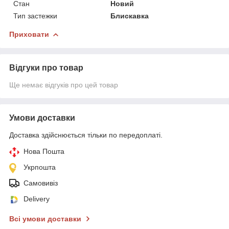
Стан
Новий
Тип застежки
Блискавка
Приховати
Відгуки про товар
Ще немає відгуків про цей товар
Умови доставки
Доставка здійснюється тільки по передоплаті.
Нова Пошта
Укрпошта
Самовивіз
Delivery
Всі умови доставки