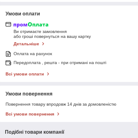
Умови оплати
Ви отримаєте замовлення
або гроші повернуться на вашу картку
Детальніше
Оплата на рахунок
Передоплата , решта - при отримані на пошті
Всі умови оплати
Умови повернення
Повернення товару впродовж 14 днів за домовленістю
Всі умови повернення
Подібні товари компанії