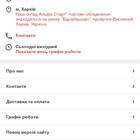
м. Харків
Наш склад Альфа Старт"-торгове обладнання
знаходиться на ринку "Барабашово", провулок Весняний,
Харків, Україна
Контакти
Сьогодні вихідний
Показати весь графік роботи
Про нас
Контакти
Доставка та оплата
Графік роботи
Повна версія сайту