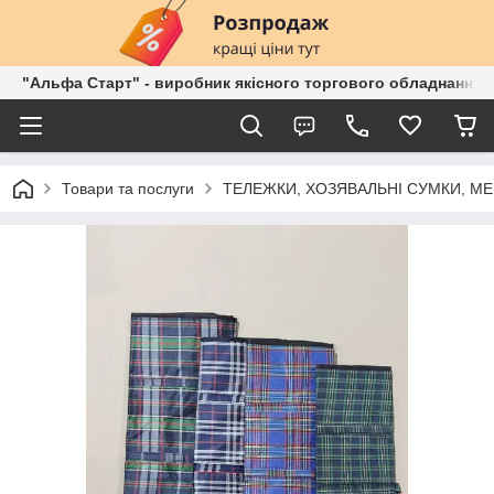
"Альфа Старт" - виробник якісного торгового обладнання о
Товари та послуги
ТЕЛЕЖКИ, ХОЗЯВАЛЬНІ СУМКИ, М