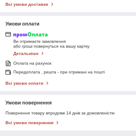
Всі умови доставки
Умови оплати
Ви отримаєте замовлення
або гроші повернуться на вашу картку
Детальніше
Оплата на рахунок
Передоплата , решта - при отримані на пошті
Всі умови оплати
Умови повернення
Повернення товару впродовж 14 днів за домовленістю
Всі умови повернення