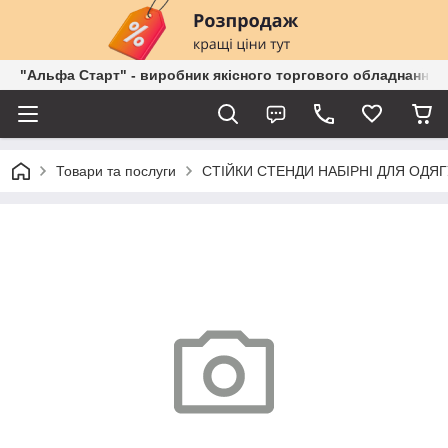
"Альфа Старт" - виробник якісного торгового обладнання о
Товари та послуги
СТІЙКИ СТЕНДИ НАБІРНІ ДЛЯ ОДЯГ