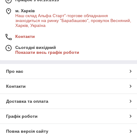
м. Харків
Наш склад Альфа Старт"-торгове обладнання
знаходиться на ринку "Барабашово", провулок Весняний,
Харків, Україна
Контакти
Сьогодні вихідний
Показати весь графік роботи
Про нас
Контакти
Доставка та оплата
Графік роботи
Повна версія сайту