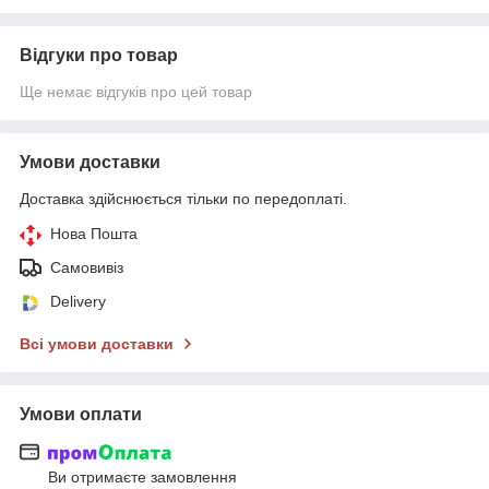
Відгуки про товар
Ще немає відгуків про цей товар
Умови доставки
Доставка здійснюється тільки по передоплаті.
Нова Пошта
Самовивіз
Delivery
Всі умови доставки
Умови оплати
Ви отримаєте замовлення