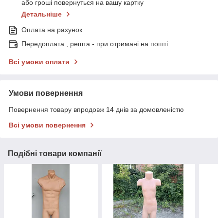
або гроші повернуться на вашу картку
Детальніше
Оплата на рахунок
Передоплата , решта - при отримані на пошті
Всі умови оплати
Умови повернення
Повернення товару впродовж 14 днів за домовленістю
Всі умови повернення
Подібні товари компанії