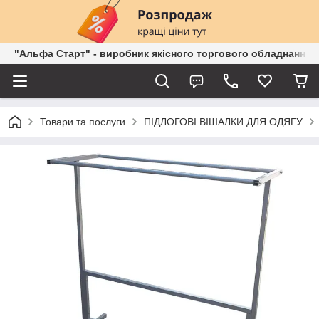
"Альфа Старт" - виробник якісного торгового обладнання о
Товари та послуги
ПІДЛОГОВІ ВІШАЛКИ ДЛЯ ОДЯГУ