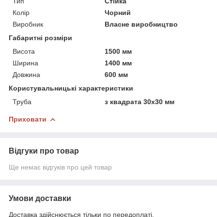
Тип
Стійка
Колір
Чорний
Виробник
Власне виробництво
Габаритні розміри
Висота
1500 мм
Ширина
1400 мм
Довжина
600 мм
Користувальницькі характеристики
Труба
з квадрата 30х30 мм
Приховати
Відгуки про товар
Ще немає відгуків про цей товар
Умови доставки
Доставка здійснюється тільки по передоплаті.