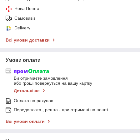
Нова Пошта
Самовивіз
Delivery
Всі умови доставки
Умови оплати
Ви отримаєте замовлення
або гроші повернуться на вашу картку
Детальніше
Оплата на рахунок
Передоплата , решта - при отримані на пошті
Всі умови оплати