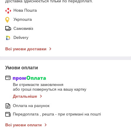
Доставка здійснюється тільки по передоплаті.
Нова Пошта
Укрпошта
Самовивіз
Delivery
Всі умови доставки
Умови оплати
Ви отримаєте замовлення
або гроші повернуться на вашу картку
Детальніше
Оплата на рахунок
Передоплата , решта - при отримані на пошті
Всі умови оплати