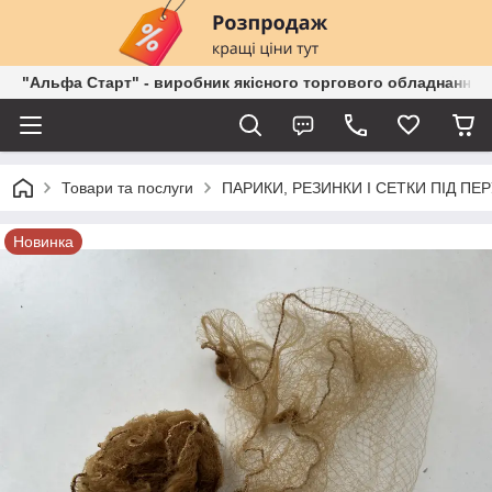
"Альфа Старт" - виробник якісного торгового обладнання о
Товари та послуги
ПАРИКИ, РЕЗИНКИ І СЕТКИ ПІД ПЕ
Новинка