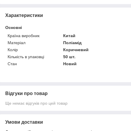
Характеристики
Основні
Країна виробник
Китай
Матеріал
Поліамід
Колір
Коричневий
Кількість в упаковці
50 шт.
Стан
Новий
Відгуки про товар
Ще немає відгуків про цей товар
Умови доставки