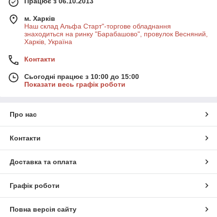
Працює з 06.10.2013
м. Харків
Наш склад Альфа Старт"-торгове обладнання
знаходиться на ринку "Барабашово", провулок Весняний,
Харків, Україна
Контакти
Сьогодні працює з 10:00 до 15:00
Показати весь графік роботи
Про нас
Контакти
Доставка та оплата
Графік роботи
Повна версія сайту