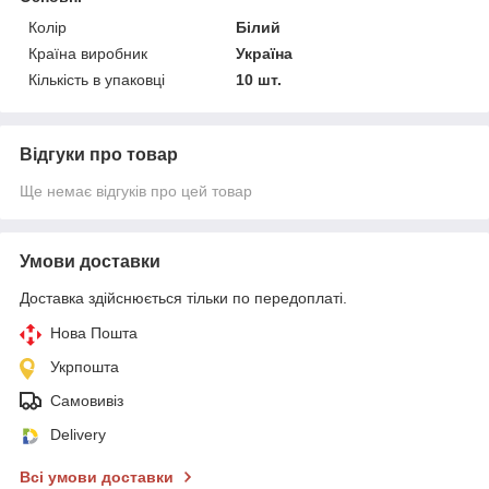
Колір
Білий
Країна виробник
Україна
Кількість в упаковці
10 шт.
Відгуки про товар
Ще немає відгуків про цей товар
Умови доставки
Доставка здійснюється тільки по передоплаті.
Нова Пошта
Укрпошта
Самовивіз
Delivery
Всі умови доставки