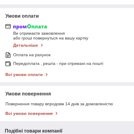
Умови оплати
Ви отримаєте замовлення
або гроші повернуться на вашу картку
Детальніше
Оплата на рахунок
Передоплата , решта - при отримані на пошті
Всі умови оплати
Умови повернення
Повернення товару впродовж 14 днів за домовленістю
Всі умови повернення
Подібні товари компанії