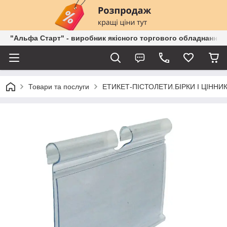
"Альфа Старт" - виробник якісного торгового обладнання о
Товари та послуги
ЕТИКЕТ-ПІСТОЛЕТИ.БІРКИ І ЦІННИК