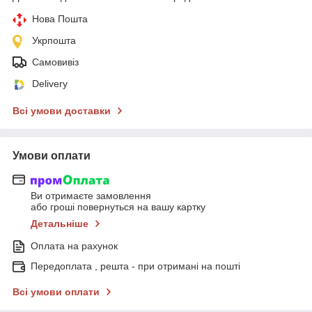
Нова Пошта
Укрпошта
Самовивіз
Delivery
Всі умови доставки
Умови оплати
Ви отримаєте замовлення
або гроші повернуться на вашу картку
Детальніше
Оплата на рахунок
Передоплата , решта - при отримані на пошті
Всі умови оплати