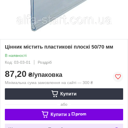
Цінник містить пластикові плоскі 50/70 мм
В наявності
Код: 03-03-01
Роздріб
87,20
₴/упаковка
Мінімальна сума замовлення на сайті — 300 ₴
Купити
або
Купити з