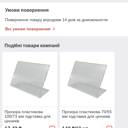
Умови повернення
Повернення товару впродовж 14 днів за домовленістю
Всі умови повернення
Подібні товари компанії
Прозора пластикова
Прозора пластикова 70/55
100/73 мм підставка для
мм підставка для цінників
цінників