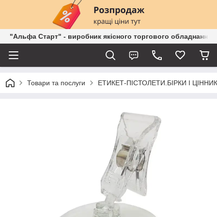
"Альфа Старт" - виробник якісного торгового обладнання о
Товари та послуги
ЕТИКЕТ-ПІСТОЛЕТИ.БІРКИ І ЦІННИК