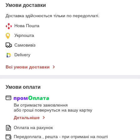
Умови доставки
Доставка здійснюється тільки по передоплаті.
Нова Пошта
Укрпошта
Самовивіз
Delivery
Всі умови доставки
Умови оплати
Ви отримаєте замовлення
або гроші повернуться на вашу картку
Детальніше
Оплата на рахунок
Передоплата , решта - при отримані на пошті