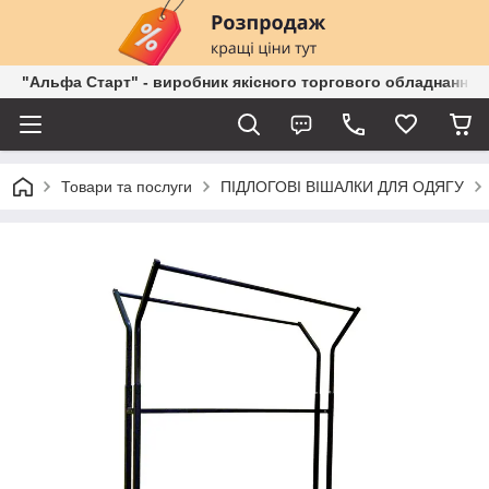
"Альфа Старт" - виробник якісного торгового обладнання о
Товари та послуги
ПІДЛОГОВІ ВІШАЛКИ ДЛЯ ОДЯГУ