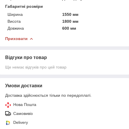
Габаритні розміри
Ширина
1550 мм
Висота
1800 мм
Довжина
600 мм
Приховати
Відгуки про товар
Ще немає відгуків про цей товар
Умови доставки
Доставка здійснюється тільки по передоплаті.
Нова Пошта
Самовивіз
Delivery