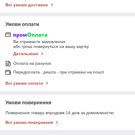
Всі умови доставки
Умови оплати
Ви отримаєте замовлення
або гроші повернуться на вашу картку
Детальніше
Оплата на рахунок
Передоплата , решта - при отримані на пошті
Всі умови оплати
Умови повернення
Повернення товару впродовж 14 днів за домовленістю
Всі умови повернення