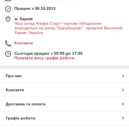
Працює з 06.10.2013
м. Харків
Наш склад Альфа Старт"-торгове обладнання
знаходиться на ринку "Барабашово", провулок Весняний,
Харків, Україна
Контакти
Сьогодні працює з 09:00 до 17:00
Показати весь графік роботи
Про нас
Контакти
Доставка та оплата
Графік роботи