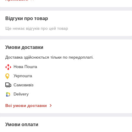
Відгуки про товар
Ще немає відгуків про цей товар
Умови доставки
Доставка здійснюється тільки по передоплаті.
Нова Пошта
Укрпошта
Самовивіз
Delivery
Всі умови доставки
Умови оплати