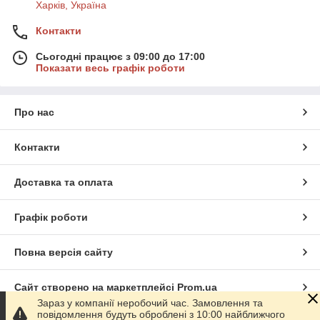
Харків, Україна
Контакти
Сьогодні працює з 09:00 до 17:00
Показати весь графік роботи
Про нас
Контакти
Доставка та оплата
Графік роботи
Повна версія сайту
Сайт створено на маркетплейсі
Prom.ua
Зараз у компанії неробочий час. Замовлення та
повідомлення будуть оброблені з 10:00 найближчого