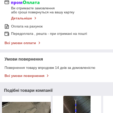
Ви отримаєте замовлення
або гроші повернуться на вашу картку
Детальніше
Оплата на рахунок
Передоплата , решта - при отримані на пошті
Всі умови оплати
Умови повернення
Повернення товару впродовж 14 днів за домовленістю
Всі умови повернення
Подібні товари компанії