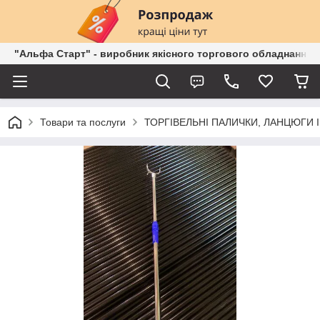
"Альфа Старт" - виробник якісного торгового обладнання о
Товари та послуги
ТОРГІВЕЛЬНІ ПАЛИЧКИ, ЛАНЦЮГИ 