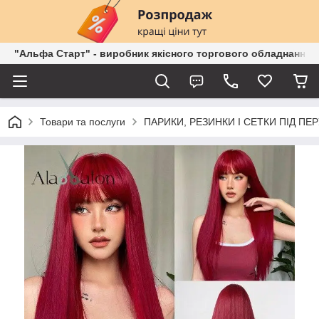
"Альфа Старт" - виробник якісного торгового обладнання о
Товари та послуги
ПАРИКИ, РЕЗИНКИ І СЕТКИ ПІД ПЕ