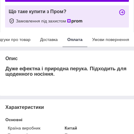
Що таке купити з Пром?
Замовлення під захистом
ідгуки про товар
Доставка
Оплата
Умови повернення
Опис
Дуже ефектна і природна перука. Підходить для
щоденного носіння.
Характеристики
Основні
Країна виробник
Китай