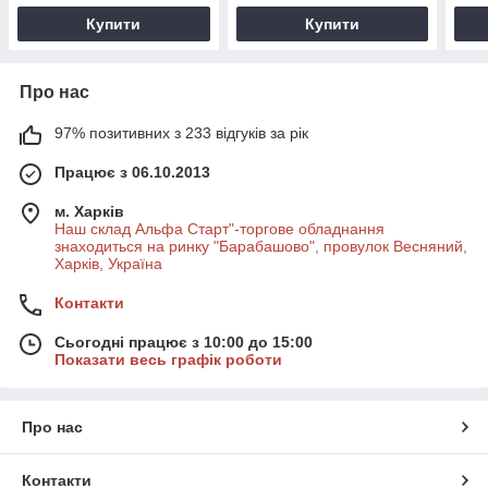
Купити
Купити
Про нас
97% позитивних з 233 відгуків за рік
Працює з 06.10.2013
м. Харків
Наш склад Альфа Старт"-торгове обладнання
знаходиться на ринку "Барабашово", провулок Весняний,
Харків, Україна
Контакти
Сьогодні працює з 10:00 до 15:00
Показати весь графік роботи
Про нас
Контакти