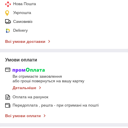
Нова Пошта
Укрпошта
Самовивіз
Delivery
Всі умови доставки
Умови оплати
Ви отримаєте замовлення
або гроші повернуться на вашу картку
Детальніше
Оплата на рахунок
Передоплата , решта - при отримані на пошті
Всі умови оплати