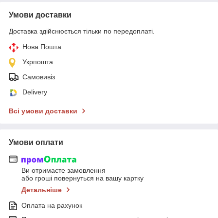
Умови доставки
Доставка здійснюється тільки по передоплаті.
Нова Пошта
Укрпошта
Самовивіз
Delivery
Всі умови доставки
Умови оплати
Ви отримаєте замовлення
або гроші повернуться на вашу картку
Детальніше
Оплата на рахунок