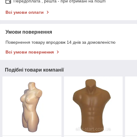
Передоплата , решта - при отримані на пошті
Всі умови оплати
Умови повернення
Повернення товару впродовж 14 днів за домовленістю
Всі умови повернення
Подібні товари компанії