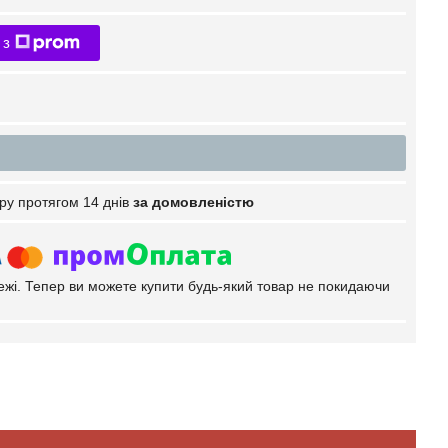
 з
ру протягом 14 днів
за домовленістю
тежі. Тепер ви можете купити будь-який товар не покидаючи