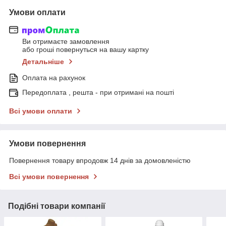
Умови оплати
Ви отримаєте замовлення
або гроші повернуться на вашу картку
Детальніше
Оплата на рахунок
Передоплата , решта - при отримані на пошті
Всі умови оплати
Умови повернення
Повернення товару впродовж 14 днів за домовленістю
Всі умови повернення
Подібні товари компанії