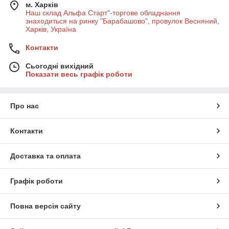
м. Харків
Наш склад Альфа Старт"-торгове обладнання
знаходиться на ринку "Барабашово", провулок Весняний,
Харків, Україна
Контакти
Сьогодні вихідний
Показати весь графік роботи
Про нас
Контакти
Доставка та оплата
Графік роботи
Повна версія сайту