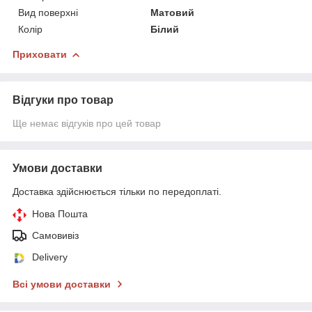
Вид поверхні
Матовий
Колір
Білий
Приховати
Відгуки про товар
Ще немає відгуків про цей товар
Умови доставки
Доставка здійснюється тільки по передоплаті.
Нова Пошта
Самовивіз
Delivery
Всі умови доставки