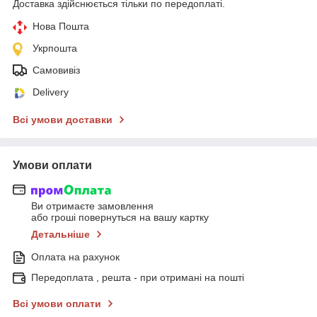
Доставка здійснюється тільки по передоплаті.
Нова Пошта
Укрпошта
Самовивіз
Delivery
Всі умови доставки
Умови оплати
Ви отримаєте замовлення
або гроші повернуться на вашу картку
Детальніше
Оплата на рахунок
Передоплата , решта - при отримані на пошті
Всі умови оплати