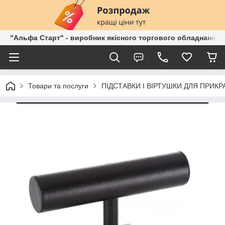
"Альфа Старт" - виробник якісного торгового обладнання о
Товари та послуги
ПІДСТАВКИ І ВІРТУШКИ ДЛЯ ПРИКР