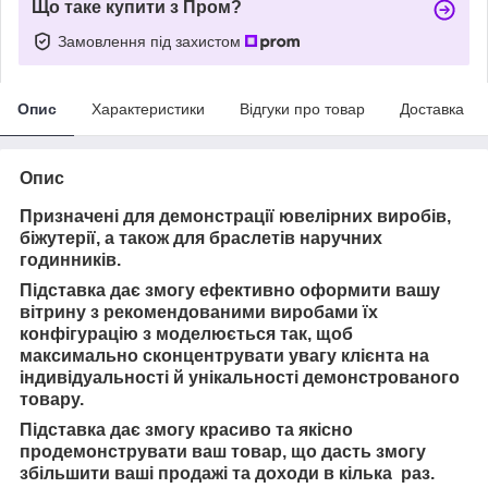
Що таке купити з Пром?
Замовлення під захистом
Опис
Характеристики
Відгуки про товар
Доставка
Опис
Призначені для демонстрації ювелірних виробів,
біжутерії, а також для браслетів наручних
годинників.
Підставка дає змогу ефективно оформити вашу
вітрину з рекомендованими виробами їх
конфігурацію з моделюється так, щоб
максимально сконцентрувати увагу клієнта на
індивідуальності й унікальності демонстрованого
товару.
Підставка дає змогу красиво та якісно
продемонструвати ваш товар, що дасть змогу
збільшити ваші продажі та доходи в кілька раз.