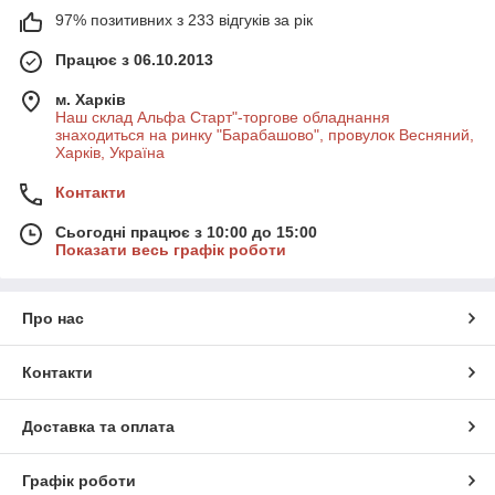
97% позитивних з 233 відгуків за рік
Працює з 06.10.2013
м. Харків
Наш склад Альфа Старт"-торгове обладнання
знаходиться на ринку "Барабашово", провулок Весняний,
Харків, Україна
Контакти
Сьогодні працює з 10:00 до 15:00
Показати весь графік роботи
Про нас
Контакти
Доставка та оплата
Графік роботи