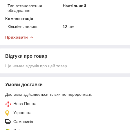
Тип встановлення
Настільний
обладнання
Комплектація
Кількість полиць
12 шт
Приховати
Відгуки про товар
Ще немає відгуків про цей товар
Умови доставки
Доставка здійснюється тільки по передоплаті.
Нова Пошта
Укрпошта
Самовивіз