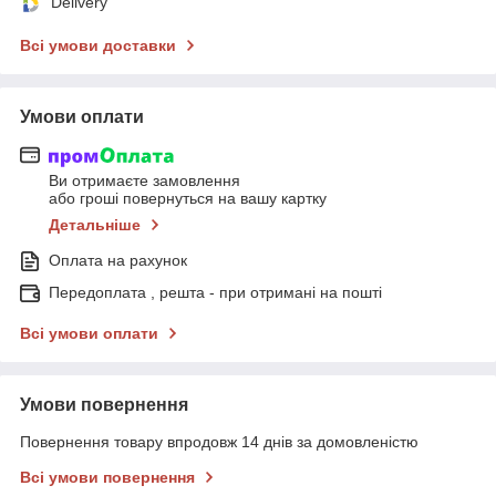
Delivery
Всі умови доставки
Умови оплати
Ви отримаєте замовлення
або гроші повернуться на вашу картку
Детальніше
Оплата на рахунок
Передоплата , решта - при отримані на пошті
Всі умови оплати
Умови повернення
Повернення товару впродовж 14 днів за домовленістю
Всі умови повернення