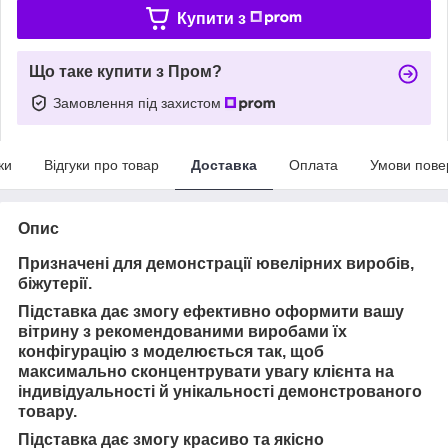
Купити з
Що таке купити з Пром?
Замовлення під захистом
ки
Відгуки про товар
Доставка
Оплата
Умови пове
Опис
Призначені для демонстрації ювелірних виробів,
біжутерії.
Підставка дає змогу ефективно оформити вашу
вітрину з рекомендованими виробами їх
конфігурацію з моделюється так, щоб
максимально сконцентрувати увагу клієнта на
індивідуальності й унікальності демонстрованого
товару.
Підставка дає змогу красиво та якісно