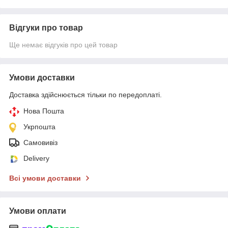
Відгуки про товар
Ще немає відгуків про цей товар
Умови доставки
Доставка здійснюється тільки по передоплаті.
Нова Пошта
Укрпошта
Самовивіз
Delivery
Всі умови доставки
Умови оплати