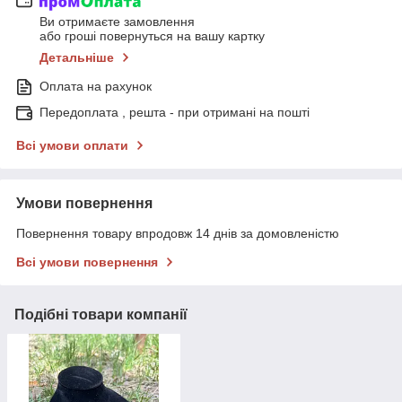
Ви отримаєте замовлення
або гроші повернуться на вашу картку
Детальніше
Оплата на рахунок
Передоплата , решта - при отримані на пошті
Всі умови оплати
Умови повернення
Повернення товару впродовж 14 днів за домовленістю
Всі умови повернення
Подібні товари компанії