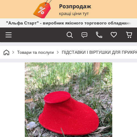
"Альфа Старт" - виробник якісного торгового обладнання о
Товари та послуги
ПІДСТАВКИ І ВІРТУШКИ ДЛЯ ПРИКР