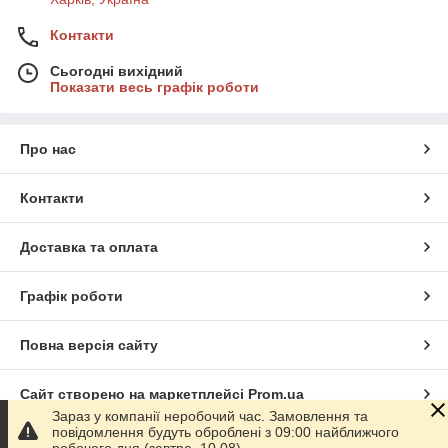
Контакти
Сьогодні вихідний
Показати весь графік роботи
Про нас
Контакти
Доставка та оплата
Графік роботи
Повна версія сайту
Сайт створено на маркетплейсі
Prom.ua
Зараз у компанії неробочий час. Замовлення та
повідомлення будуть оброблені з 09:00 найближчого
Політика конфіденційності