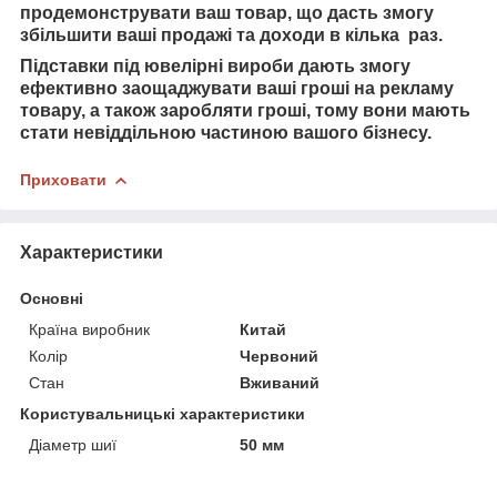
продемонструвати ваш товар, що дасть змогу
збільшити ваші продажі та доходи в кілька раз.
Підставки під ювелірні вироби дають змогу
ефективно заощаджувати ваші гроші на рекламу
товару, а також заробляти гроші, тому вони мають
стати невіддільною частиною вашого бізнесу.
Приховати
Характеристики
Основні
Країна виробник
Китай
Колір
Червоний
Стан
Вживаний
Користувальницькі характеристики
Діаметр шиї
50 мм