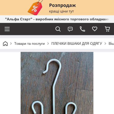
"Альфа Старт" - виробник якісного торгового обладнання о
Товари та послуги
ПЛЕЧІКИ ВІШАКИ ДЛЯ ОДЯГУ
Віш