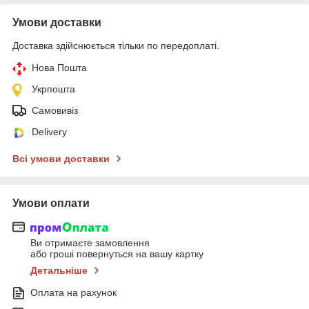
Умови доставки
Доставка здійснюється тільки по передоплаті.
Нова Пошта
Укрпошта
Самовивіз
Delivery
Всі умови доставки
Умови оплати
Ви отримаєте замовлення
або гроші повернуться на вашу картку
Детальніше
Оплата на рахунок