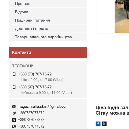
Про нас
Відгуки
Поширені питання
Доставка і оплата
Товари власного виробництва
Контакти
+380 (73) 707-73-72
Life з 9:00 до 17:00 (Viber)
+380 (97) 707-73-72
Київстар з 9:00 до 17:00 (Viber)
magazin.alfa.start@gmail.com
Ціна буде зал
Сітку можна в
+380737077372
+380737077372
+380737077372