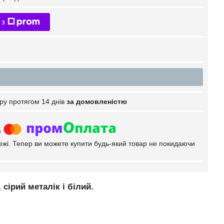
 з
ру протягом 14 днів
за домовленістю
тежі. Тепер ви можете купити будь-який товар не покидаючи
 сірий металік і білий.