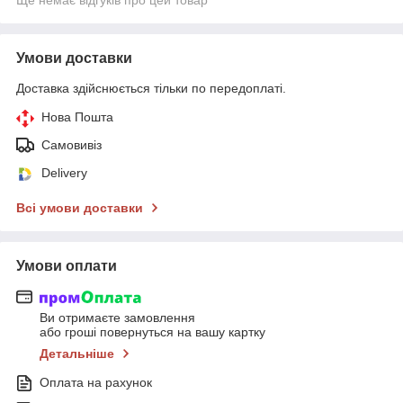
Умови доставки
Доставка здійснюється тільки по передоплаті.
Нова Пошта
Самовивіз
Delivery
Всі умови доставки
Умови оплати
Ви отримаєте замовлення
або гроші повернуться на вашу картку
Детальніше
Оплата на рахунок