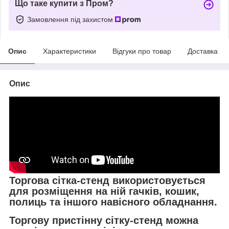
Що таке купити з Пром?
Замовлення під захистом
Опис
Характеристики
Відгуки про товар
Доставка
Опис
Торгова сітка-стенд використовується
для розміщення на ній гачків, кошик,
полиць та іншого навісного обладнання.
Торгову пристінну сітку-стенд можна