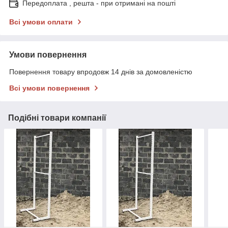
Передоплата , решта - при отримані на пошті
Всі умови оплати
Умови повернення
Повернення товару впродовж 14 днів за домовленістю
Всі умови повернення
Подібні товари компанії