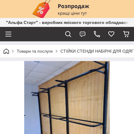
"Альфа Старт" - виробник якісного торгового обладнання о
Товари та послуги
СТІЙКИ СТЕНДИ НАБІРНІ ДЛЯ ОДЯГ