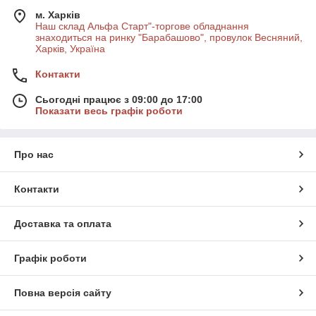
м. Харків
Наш склад Альфа Старт"-торгове обладнання
знаходиться на ринку "Барабашово", провулок Весняний,
Харків, Україна
Контакти
Сьогодні працює з 09:00 до 17:00
Показати весь графік роботи
Про нас
Контакти
Доставка та оплата
Графік роботи
Повна версія сайту