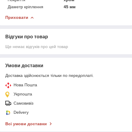
Діаметр кріплення
45 мм
Приховати
Відгуки про товар
Ще немає відгуків про цей товар
Умови доставки
Доставка здійснюється тільки по передоплаті.
Нова Пошта
Укрпошта
Самовивіз
Delivery
Всі умови доставки