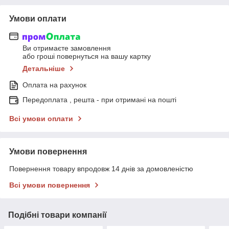
Умови оплати
Ви отримаєте замовлення
або гроші повернуться на вашу картку
Детальніше
Оплата на рахунок
Передоплата , решта - при отримані на пошті
Всі умови оплати
Умови повернення
Повернення товару впродовж 14 днів за домовленістю
Всі умови повернення
Подібні товари компанії