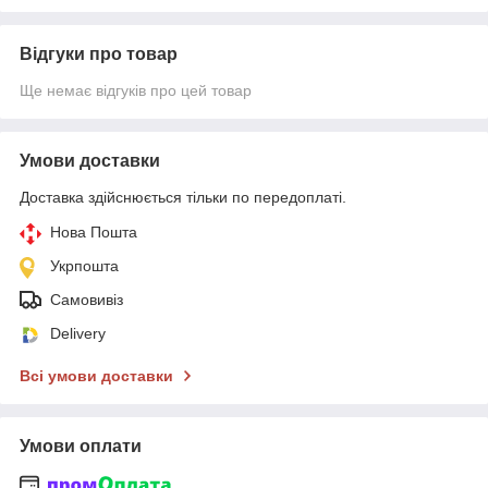
Відгуки про товар
Ще немає відгуків про цей товар
Умови доставки
Доставка здійснюється тільки по передоплаті.
Нова Пошта
Укрпошта
Самовивіз
Delivery
Всі умови доставки
Умови оплати