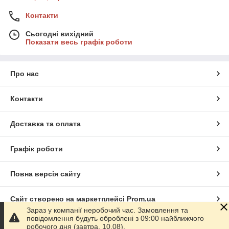
Контакти
Сьогодні вихідний
Показати весь графік роботи
Про нас
Контакти
Доставка та оплата
Графік роботи
Повна версія сайту
Сайт створено на маркетплейсі
Prom.ua
Зараз у компанії неробочий час. Замовлення та
повідомлення будуть оброблені з 09:00 найближчого
Політика конфіденційності
робочого дня (завтра, 10.08).