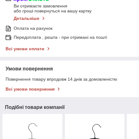
Ви отримаєте замовлення
або гроші повернуться на вашу картку
Детальніше
Оплата на рахунок
Передоплата , решта - при отримані на пошті
Всі умови оплати
Умови повернення
Повернення товару впродовж 14 днів за домовленістю
Всі умови повернення
Подібні товари компанії