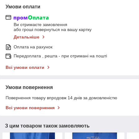
Умови оплати
Ви отримаєте замовлення
або гроші повернуться на вашу картку
Детальніше
Оплата на рахунок
Передоплата , решта - при отримані на пошті
Всі умови оплати
Умови повернення
Повернення товару впродовж 14 днів за домовленістю
Всі умови повернення
З цим товаром також замовляють