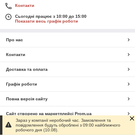
Контакти
Сьогодні працює з 10:00 до 15:00
Показати весь графік роботи
Про нас
Контакти
Доставка та оплата
Графік роботи
Повна версія сайту
Сайт створено на маркетплейсі
Prom.ua
Зараз у компанії неробочий час. Замовлення та
повідомлення будуть оброблені з 09:00 найближчого
Політика конфіденційності
робочого дня (10.08).