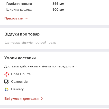
Глибина кошика
355 мм
Ширина кошика
900 мм
Приховати
Відгуки про товар
Ще немає відгуків про цей товар
Умови доставки
Доставка здійснюється тільки по передоплаті.
Нова Пошта
Самовивіз
Delivery
Всі умови доставки