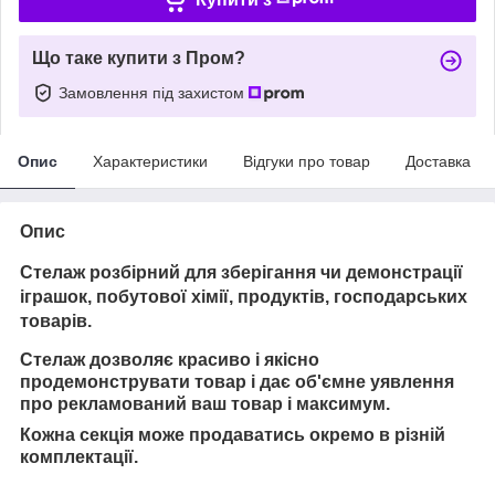
Що таке купити з Пром?
Замовлення під захистом
Опис
Характеристики
Відгуки про товар
Доставка
Опис
Стелаж розбірний для зберігання чи демонстрації
іграшок, побутової хімії, продуктів, господарських
товарів.
Стелаж дозволяє красиво і якісно
продемонструвати товар і дає об'ємне уявлення
про рекламований ваш товар і максимум.
Кожна секція може продаватись окремо в різній
комплектації.