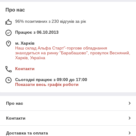
Про нас
96% позитивних з 230 відгуків за рік
Працює з 06.10.2013
м. Харків
Наш склад Альфа Старт"-торгове обладнання
знаходиться на ринку "Барабашово", провулок Весняний,
Харків, Україна
Контакти
Сьогодні працює з 09:00 до 17:00
Показати весь графік роботи
Про нас
Контакти
Доставка та оплата