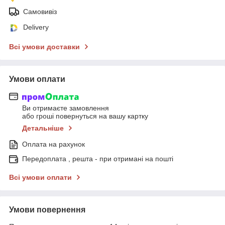
Самовивіз
Delivery
Всі умови доставки
Умови оплати
Ви отримаєте замовлення
або гроші повернуться на вашу картку
Детальніше
Оплата на рахунок
Передоплата , решта - при отримані на пошті
Всі умови оплати
Умови повернення