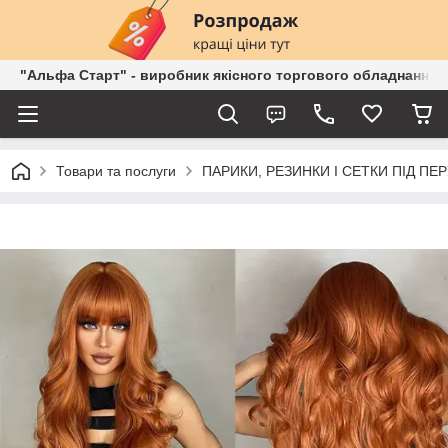
"Альфа Старт" - виробник якісного торгового обладнання о
Товари та послуги
ПАРИКИ, РЕЗИНКИ І СЕТКИ ПІД ПЕ