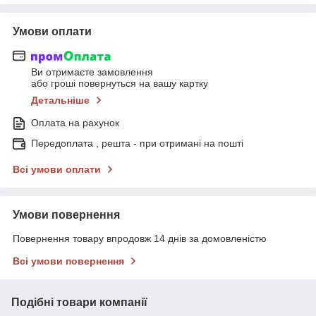
Умови оплати
Ви отримаєте замовлення
або гроші повернуться на вашу картку
Детальніше
Оплата на рахунок
Передоплата , решта - при отримані на пошті
Всі умови оплати
Умови повернення
Повернення товару впродовж 14 днів за домовленістю
Всі умови повернення
Подібні товари компанії