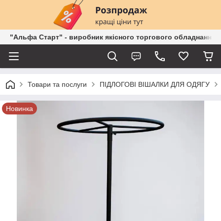
"Альфа Старт" - виробник якісного торгового обладнання о
Товари та послуги
ПІДЛОГОВІ ВІШАЛКИ ДЛЯ ОДЯГУ
Новинка