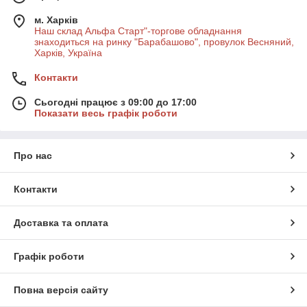
м. Харків
Наш склад Альфа Старт"-торгове обладнання
знаходиться на ринку "Барабашово", провулок Весняний,
Харків, Україна
Контакти
Сьогодні працює з 09:00 до 17:00
Показати весь графік роботи
Про нас
Контакти
Доставка та оплата
Графік роботи
Повна версія сайту