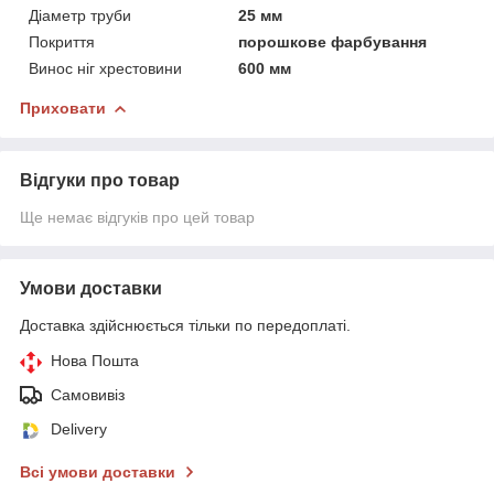
Діаметр труби
25 мм
Покриття
порошкове фарбування
Винос ніг хрестовини
600 мм
Приховати
Відгуки про товар
Ще немає відгуків про цей товар
Умови доставки
Доставка здійснюється тільки по передоплаті.
Нова Пошта
Самовивіз
Delivery
Всі умови доставки