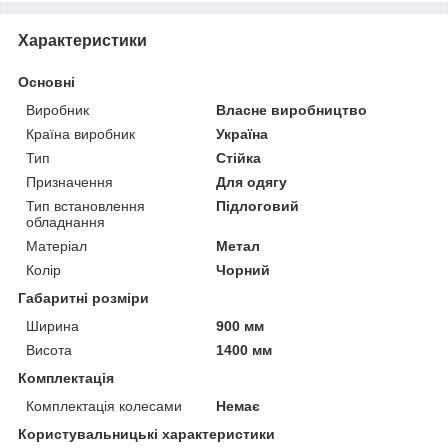
Характеристики
Основні
Виробник
Власне виробництво
Країна виробник
Україна
Тип
Стійка
Призначення
Для одягу
Тип встановлення
Підлоговий
обладнання
Матеріал
Метал
Колір
Чорний
Габаритні розміри
Ширина
900 мм
Висота
1400 мм
Комплектація
Комплектація колесами
Немає
Користувальницькі характеристики