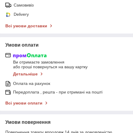
Самовивіз
Delivery
Всі умови доставки
Умови оплати
Ви отримаєте замовлення
або гроші повернуться на вашу картку
Детальніше
Оплата на рахунок
Передоплата , решта - при отримані на пошті
Всі умови оплати
Умови повернення
Повернення товару впродовж 14 днів за домовленістю