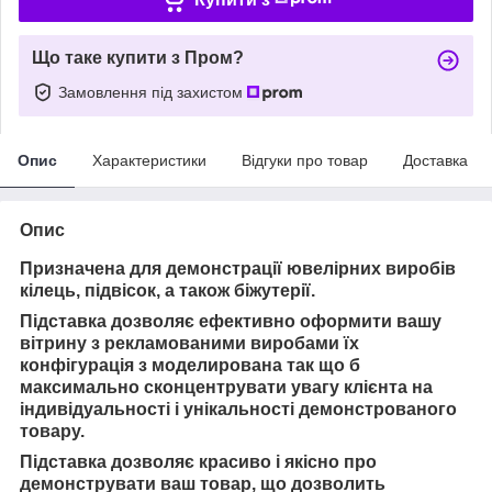
Що таке купити з Пром?
Замовлення під захистом
Опис
Характеристики
Відгуки про товар
Доставка
Опис
Призначена для демонстрації ювелірних виробів
кілець, підвісок, а також біжутерії.
Підставка дозволяє ефективно оформити вашу
вітрину з рекламованими виробами їх
конфігурація з моделирована так що б
максимально сконцентрувати увагу клієнта на
індивідуальності і унікальності демонстрованого
товару.
Підставка дозволяє красиво і якісно про
демонструвати ваш товар, що дозволить