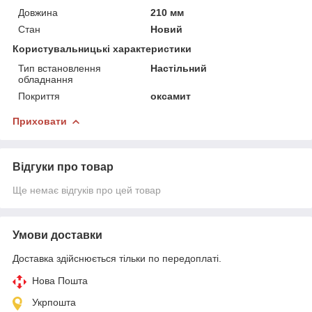
Довжина
210 мм
Стан
Новий
Користувальницькі характеристики
Тип встановлення
Настільний
обладнання
Покриття
оксамит
Приховати
Відгуки про товар
Ще немає відгуків про цей товар
Умови доставки
Доставка здійснюється тільки по передоплаті.
Нова Пошта
Укрпошта