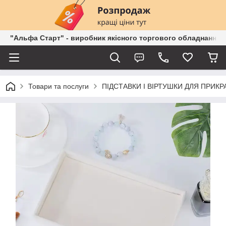
"Альфа Старт" - виробник якісного торгового обладнання о
Товари та послуги
ПІДСТАВКИ І ВІРТУШКИ ДЛЯ ПРИКР