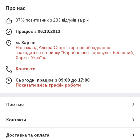
Про нас
97% позитивних з 233 відгуків за рік
Працює з 06.10.2013
м. Харків
Наш склад Альфа Старт"-торгове обладнання
знаходиться на ринку "Барабашово", провулок Весняний,
Харків, Україна
Контакти
Сьогодні працює з 09:00 до 17:00
Показати весь графік роботи
Про нас
Контакти
Доставка та оплата