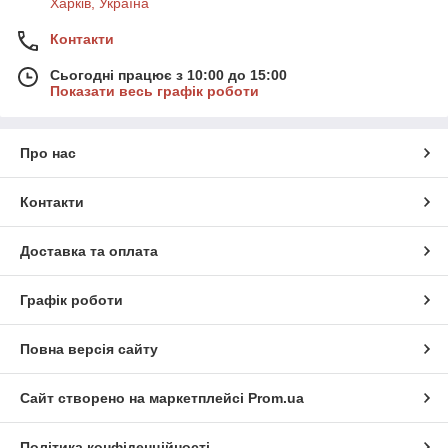
Харків, Україна
Контакти
Сьогодні працює з 10:00 до 15:00
Показати весь графік роботи
Про нас
Контакти
Доставка та оплата
Графік роботи
Повна версія сайту
Сайт створено на маркетплейсі
Prom.ua
Політика конфіденційності