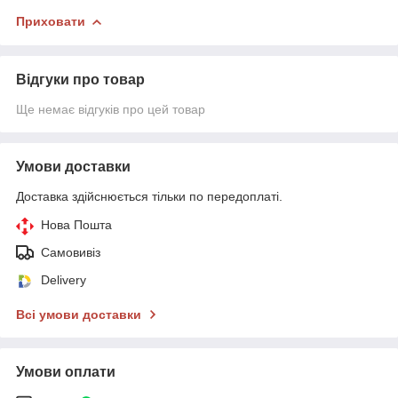
Приховати
Відгуки про товар
Ще немає відгуків про цей товар
Умови доставки
Доставка здійснюється тільки по передоплаті.
Нова Пошта
Самовивіз
Delivery
Всі умови доставки
Умови оплати