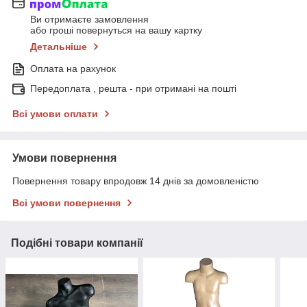
Ви отримаєте замовлення
або гроші повернуться на вашу картку
Детальніше
Оплата на рахунок
Передоплата , решта - при отримані на пошті
Всі умови оплати
Умови повернення
Повернення товару впродовж 14 днів за домовленістю
Всі умови повернення
Подібні товари компанії