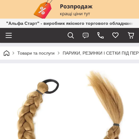
"Альфа Старт" - виробник якісного торгового обладнання о
Товари та послуги
ПАРИКИ, РЕЗИНКИ І СЕТКИ ПІД ПЕ