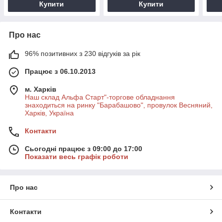
Купити
Купити
Про нас
96% позитивних з 230 відгуків за рік
Працює з 06.10.2013
м. Харків
Наш склад Альфа Старт"-торгове обладнання
знаходиться на ринку "Барабашово", провулок Весняний,
Харків, Україна
Контакти
Сьогодні працює з 09:00 до 17:00
Показати весь графік роботи
Про нас
Контакти