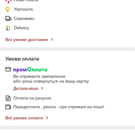
Укрпошта
Самовивіз
Delivery
Всі умови доставки
Умови оплати
Ви отримаєте замовлення
або гроші повернуться на вашу картку
Детальніше
Оплата на рахунок
Передоплата , решта - при отримані на пошті
Всі умови оплати