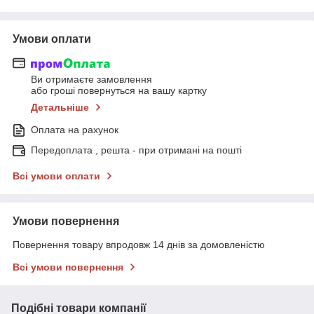
Умови оплати
Ви отримаєте замовлення
або гроші повернуться на вашу картку
Детальніше
Оплата на рахунок
Передоплата , решта - при отримані на пошті
Всі умови оплати
Умови повернення
Повернення товару впродовж 14 днів за домовленістю
Всі умови повернення
Подібні товари компанії