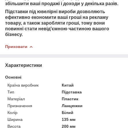
збільшити ваші продажі і доходи у декілька разів.
Підставки під ювелірні вироби дозволяють
ефективно економити ваші гроші на рекламу
товару, а також заробляти гроші, тому вони
повинні стати невід'ємною частиною вашого
бізнесу.
Приховати
Характеристики
Основні
Країна виробник
Китай
Тип
Підставка
Матеріал
Пластик
Призначення
Ланцюжки
Колір
Білий
Ширина
135 мм
Висота
200 мм