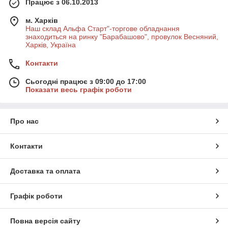
Працює з 06.10.2013
м. Харків
Наш склад Альфа Старт"-торгове обладнання
знаходиться на ринку "Барабашово", провулок Весняний,
Харків, Україна
Контакти
Сьогодні працює з 09:00 до 17:00
Показати весь графік роботи
Про нас
Контакти
Доставка та оплата
Графік роботи
Повна версія сайту