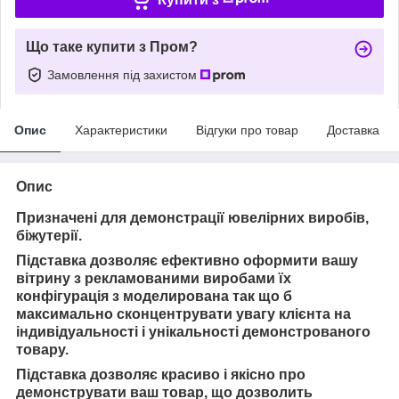
Що таке купити з Пром?
Замовлення під захистом
Опис
Характеристики
Відгуки про товар
Доставка
Опис
Призначені для демонстрації ювелірних виробів,
біжутерії.
Підставка дозволяє ефективно оформити вашу
вітрину з рекламованими виробами їх
конфігурація з моделирована так що б
максимально сконцентрувати увагу клієнта на
індивідуальності і унікальності демонстрованого
товару.
Підставка дозволяє красиво і якісно про
демонструвати ваш товар, що дозволить