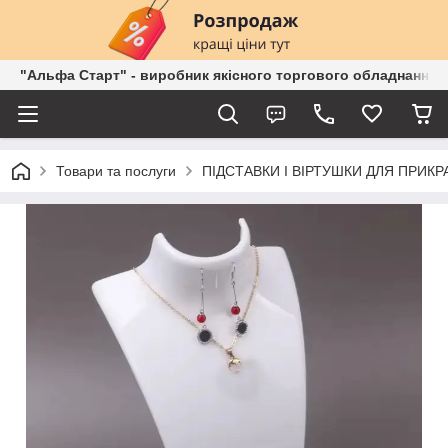
"Альфа Старт" - виробник якісного торгового обладнання о
Товари та послуги
ПІДСТАВКИ І ВІРТУШКИ ДЛЯ ПРИКР