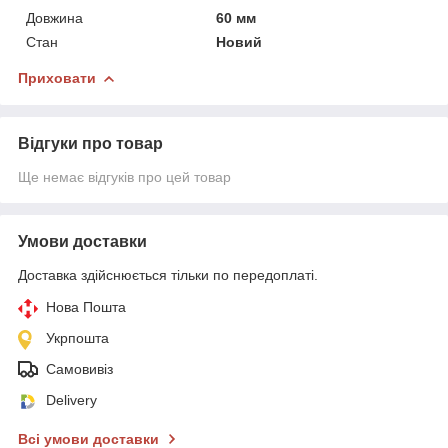
Довжина
60 мм
Стан
Новий
Приховати
Відгуки про товар
Ще немає відгуків про цей товар
Умови доставки
Доставка здійснюється тільки по передоплаті.
Нова Пошта
Укрпошта
Самовивіз
Delivery
Всі умови доставки