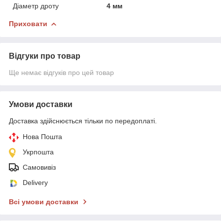
Діаметр дроту
4 мм
Приховати
Відгуки про товар
Ще немає відгуків про цей товар
Умови доставки
Доставка здійснюється тільки по передоплаті.
Нова Пошта
Укрпошта
Самовивіз
Delivery
Всі умови доставки