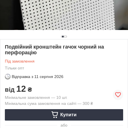
Подвійний кронштейн гачок чорний на
перфорацію
Під замовлення
Тільки опт
Відправка з
11 серпня 2026
12
від
₴
Мінімальне замовлення — 10 шт.
Мінімальна сума замовлення на сайті — 300 ₴
Купити
або