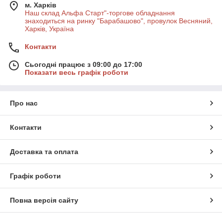
м. Харків
Наш склад Альфа Старт"-торгове обладнання
знаходиться на ринку "Барабашово", провулок Весняний,
Харків, Україна
Контакти
Сьогодні працює з 09:00 до 17:00
Показати весь графік роботи
Про нас
Контакти
Доставка та оплата
Графік роботи
Повна версія сайту