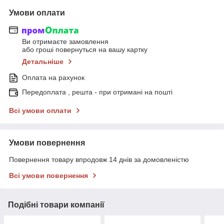
Умови оплати
Ви отримаєте замовлення
або гроші повернуться на вашу картку
Детальніше
Оплата на рахунок
Передоплата , решта - при отримані на пошті
Всі умови оплати
Умови повернення
Повернення товару впродовж 14 днів за домовленістю
Всі умови повернення
Подібні товари компанії