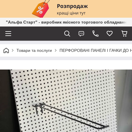
"Альфа Старт" - виробник якісного торгового обладнання о
Товари та послуги
ПЕРФОРОВАНІ ПАНЕЛІ І ГАЧКИ ДО 