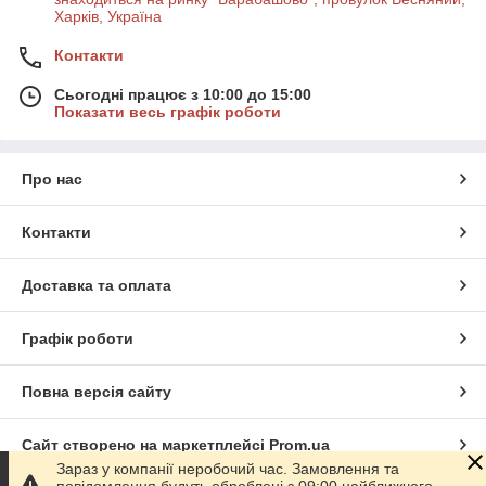
Харків, Україна
Контакти
Сьогодні працює з 10:00 до 15:00
Показати весь графік роботи
Про нас
Контакти
Доставка та оплата
Графік роботи
Повна версія сайту
Сайт створено на маркетплейсі
Prom.ua
Зараз у компанії неробочий час. Замовлення та