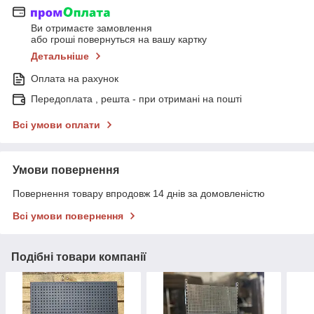
Ви отримаєте замовлення
або гроші повернуться на вашу картку
Детальніше
Оплата на рахунок
Передоплата , решта - при отримані на пошті
Всі умови оплати
Умови повернення
Повернення товару впродовж 14 днів за домовленістю
Всі умови повернення
Подібні товари компанії