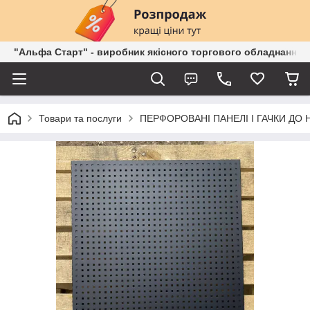
"Альфа Старт" - виробник якісного торгового обладнання о
Товари та послуги
ПЕРФОРОВАНІ ПАНЕЛІ І ГАЧКИ ДО 