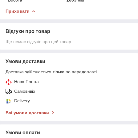
Приховати
Відгуки про товар
Ще немає відгуків про цей товар
Умови доставки
Доставка здійснюється тільки по передоплаті.
Нова Пошта
Самовивіз
Delivery
Всі умови доставки
Умови оплати