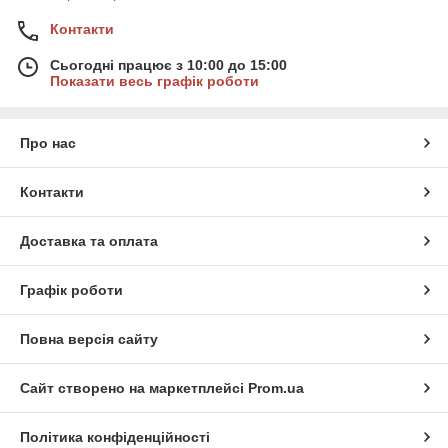
Контакти
Сьогодні працює з 10:00 до 15:00
Показати весь графік роботи
Про нас
Контакти
Доставка та оплата
Графік роботи
Повна версія сайту
Сайт створено на маркетплейсі
Prom.ua
Політика конфіденційності