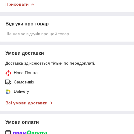
Приховати
Відгуки про товар
Ще немає відгуків про цей товар
Умови доставки
Доставка здійснюється тільки по передоплаті.
Нова Пошта
Самовивіз
Delivery
Всі умови доставки
Умови оплати