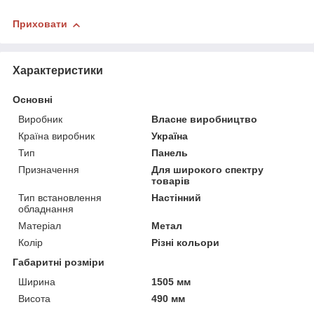
Приховати
Характеристики
Основні
Виробник
Власне виробництво
Країна виробник
Україна
Тип
Панель
Призначення
Для широкого спектру
товарів
Тип встановлення
Настінний
обладнання
Матеріал
Метал
Колір
Різні кольори
Габаритні розміри
Ширина
1505 мм
Висота
490 мм