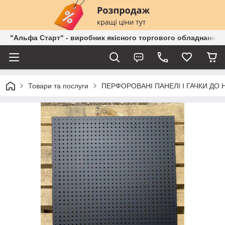
"Альфа Старт" - виробник якісного торгового обладнання о
Товари та послуги
ПЕРФОРОВАНІ ПАНЕЛІ І ГАЧКИ ДО 