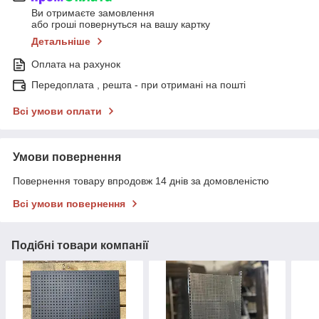
Ви отримаєте замовлення
або гроші повернуться на вашу картку
Детальніше
Оплата на рахунок
Передоплата , решта - при отримані на пошті
Всі умови оплати
Умови повернення
Повернення товару впродовж 14 днів за домовленістю
Всі умови повернення
Подібні товари компанії