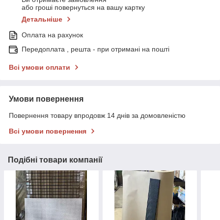
або гроші повернуться на вашу картку
Детальніше
Оплата на рахунок
Передоплата , решта - при отримані на пошті
Всі умови оплати
Умови повернення
Повернення товару впродовж 14 днів за домовленістю
Всі умови повернення
Подібні товари компанії