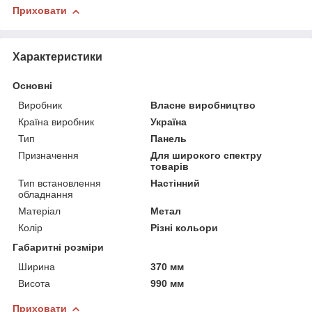
Приховати
Характеристики
Основні
Виробник
Власне виробництво
Країна виробник
Україна
Тип
Панель
Призначення
Для широкого спектру
товарів
Тип встановлення
Настінний
обладнання
Матеріал
Метал
Колір
Різні кольори
Габаритні розміри
Ширина
370 мм
Висота
990 мм
Приховати