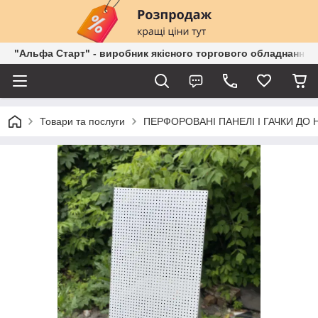
"Альфа Старт" - виробник якісного торгового обладнання о
Товари та послуги
ПЕРФОРОВАНІ ПАНЕЛІ І ГАЧКИ ДО 