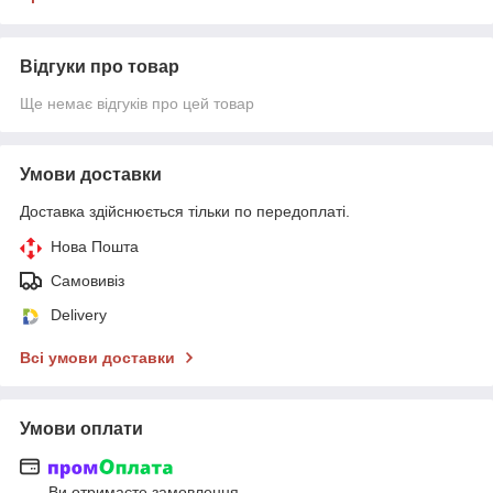
Відгуки про товар
Ще немає відгуків про цей товар
Умови доставки
Доставка здійснюється тільки по передоплаті.
Нова Пошта
Самовивіз
Delivery
Всі умови доставки
Умови оплати
Ви отримаєте замовлення