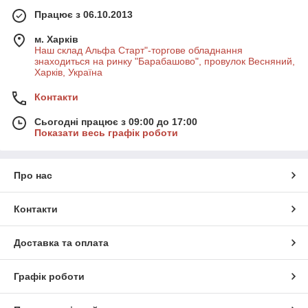
Працює з 06.10.2013
м. Харків
Наш склад Альфа Старт"-торгове обладнання
знаходиться на ринку "Барабашово", провулок Весняний,
Харків, Україна
Контакти
Сьогодні працює з 09:00 до 17:00
Показати весь графік роботи
Про нас
Контакти
Доставка та оплата
Графік роботи