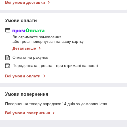
Всі умови доставки
Умови оплати
Ви отримаєте замовлення
або гроші повернуться на вашу картку
Детальніше
Оплата на рахунок
Передоплата , решта - при отримані на пошті
Всі умови оплати
Умови повернення
Повернення товару впродовж 14 днів за домовленістю
Всі умови повернення