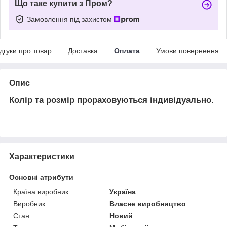
Що таке купити з Пром?
Замовлення під захистом
ідгуки про товар
Доставка
Оплата
Умови повернення
Опис
Колір та розмір прораховуються індивідуально.
Характеристики
Основні атрибути
Країна виробник
Україна
Виробник
Власне виробництво
Стан
Новий