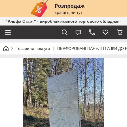
"Альфа Старт" - виробник якісного торгового обладнання о
Товари та послуги
ПЕРФОРОВАНІ ПАНЕЛІ І ГАЧКИ ДО 