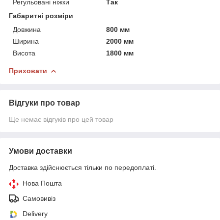
Регульовані ніжки
Так
Габаритні розміри
Довжина
800 мм
Ширина
2000 мм
Висота
1800 мм
Приховати
Відгуки про товар
Ще немає відгуків про цей товар
Умови доставки
Доставка здійснюється тільки по передоплаті.
Нова Пошта
Самовивіз
Delivery