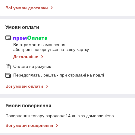
Всі умови доставки
Умови оплати
Ви отримаєте замовлення
або гроші повернуться на вашу картку
Детальніше
Оплата на рахунок
Передоплата , решта - при отримані на пошті
Всі умови оплати
Умови повернення
Повернення товару впродовж 14 днів за домовленістю
Всі умови повернення