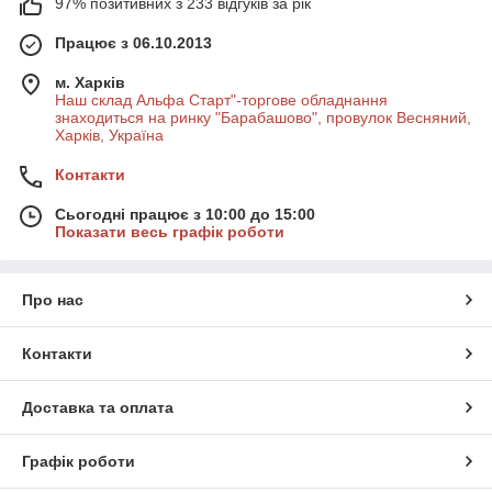
97% позитивних з 233 відгуків за рік
Працює з 06.10.2013
м. Харків
Наш склад Альфа Старт"-торгове обладнання
знаходиться на ринку "Барабашово", провулок Весняний,
Харків, Україна
Контакти
Сьогодні працює з 10:00 до 15:00
Показати весь графік роботи
Про нас
Контакти
Доставка та оплата
Графік роботи