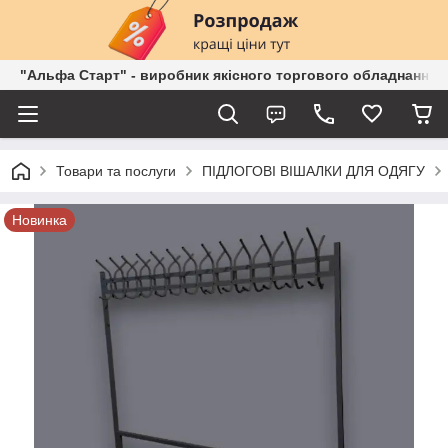
"Альфа Старт" - виробник якісного торгового обладнання о
Товари та послуги
ПІДЛОГОВІ ВІШАЛКИ ДЛЯ ОДЯГУ
Новинка