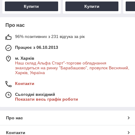
Купити
Купити
Про нас
96% позитивних з 231 відгука за рік
Працює з 06.10.2013
м. Харків
Наш склад Альфа Старт"-торгове обладнання
знаходиться на ринку "Барабашово", провулок Весняний,
Харків, Україна
Контакти
Сьогодні вихідний
Показати весь графік роботи
Про нас
Контакти