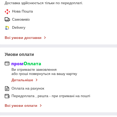
Доставка здійснюється тільки по передоплаті.
Нова Пошта
Самовивіз
Delivery
Всі умови доставки
Умови оплати
Ви отримаєте замовлення
або гроші повернуться на вашу картку
Детальніше
Оплата на рахунок
Передоплата , решта - при отримані на пошті
Всі умови оплати