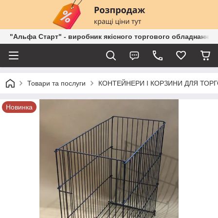
"Альфа Старт" - виробник якісного торгового обладнання о
Товари та послуги
КОНТЕЙНЕРИ І КОРЗИНИ ДЛЯ ТОРГ
Новинка