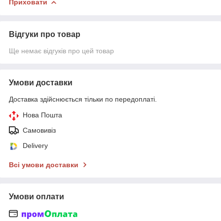
Приховати
Відгуки про товар
Ще немає відгуків про цей товар
Умови доставки
Доставка здійснюється тільки по передоплаті.
Нова Пошта
Самовивіз
Delivery
Всі умови доставки
Умови оплати