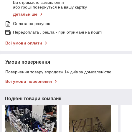
Ви отримаєте замовлення
або гроші повернуться на вашу картку
Детальніше
Оплата на рахунок
Передоплата , решта - при отримані на пошті
Всі умови оплати
Умови повернення
Повернення товару впродовж 14 днів за домовленістю
Всі умови повернення
Подібні товари компанії