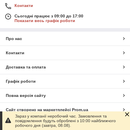
Контакти
Сьогодні працює з 09:00 до 17:00
Показати весь графік роботи
Про нас
Контакти
Доставка та оплата
Графік роботи
Повна версія сайту
Сайт створено на маркетплейсі
Prom.ua
Зараз у компанії неробочий час. Замовлення та
повідомлення будуть оброблені з 10:00 найближчого
Політика конфіденційності
робочого дня (завтра, 08.08).