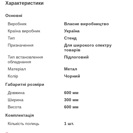
Характеристики
Основні
Виробник
Власне виробництво
Країна виробник
Україна
Тип
Стенд
Призначення
Для широкого спектру
товарів
Тип встановлення
Підлоговий
обладнання
Матеріал
Метал
Колір
Чорний
Габаритні розміри
Довжина
600 мм
Ширина
300 мм
Висота
600 мм
Комплектація
Кількість полиць
1 шт.