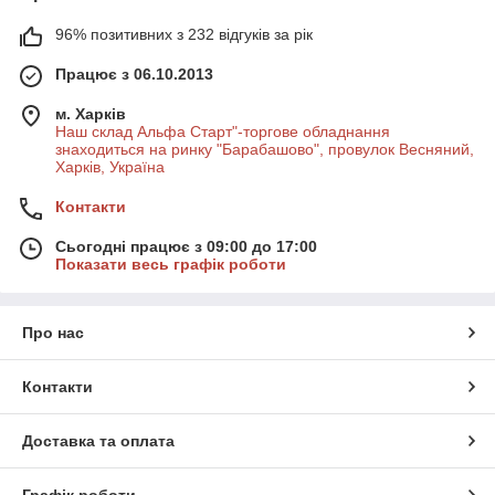
96% позитивних з 232 відгуків за рік
Працює з 06.10.2013
м. Харків
Наш склад Альфа Старт"-торгове обладнання
знаходиться на ринку "Барабашово", провулок Весняний,
Харків, Україна
Контакти
Сьогодні працює з 09:00 до 17:00
Показати весь графік роботи
Про нас
Контакти
Доставка та оплата
Графік роботи