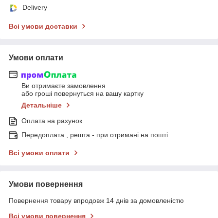
Delivery
Всі умови доставки
Умови оплати
Ви отримаєте замовлення
або гроші повернуться на вашу картку
Детальніше
Оплата на рахунок
Передоплата , решта - при отримані на пошті
Всі умови оплати
Умови повернення
Повернення товару впродовж 14 днів за домовленістю
Всі умови повернення