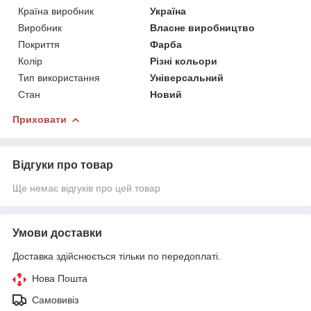
Країна виробник
Україна
Виробник
Власне виробництво
Покриття
Фарба
Колір
Різні кольори
Тип використання
Універсальний
Стан
Новий
Приховати
Відгуки про товар
Ще немає відгуків про цей товар
Умови доставки
Доставка здійснюється тільки по передоплаті.
Нова Пошта
Самовивіз