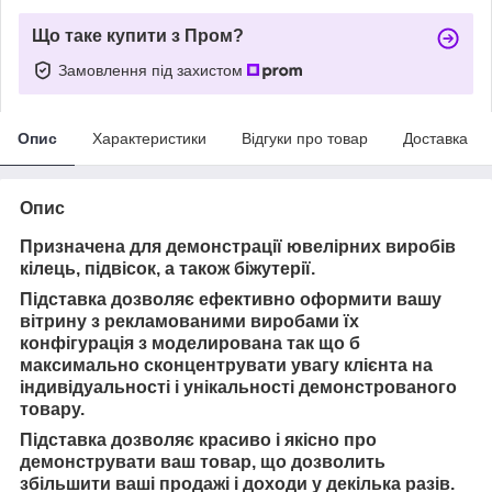
Що таке купити з Пром?
Замовлення під захистом
Опис
Характеристики
Відгуки про товар
Доставка
Опис
Призначена для демонстрації ювелірних виробів
кілець, підвісок, а також біжутерії.
Підставка дозволяє ефективно оформити вашу
вітрину з рекламованими виробами їх
конфігурація з моделирована так що б
максимально сконцентрувати увагу клієнта на
індивідуальності і унікальності демонстрованого
товару.
Підставка дозволяє красиво і якісно про
демонструвати ваш товар, що дозволить
збільшити ваші продажі і доходи у декілька разів.