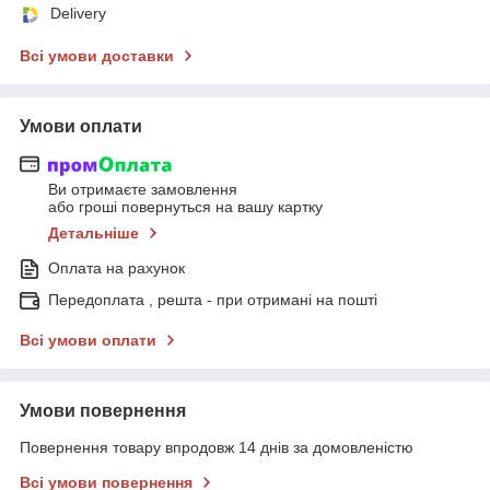
Delivery
Всі умови доставки
Умови оплати
Ви отримаєте замовлення
або гроші повернуться на вашу картку
Детальніше
Оплата на рахунок
Передоплата , решта - при отримані на пошті
Всі умови оплати
Умови повернення
Повернення товару впродовж 14 днів за домовленістю
Всі умови повернення