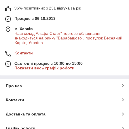
96% позитивних з 231 відгука за рік
Працює з 06.10.2013
м. Харків
Наш склад Альфа Старт"-торгове обладнання
знаходиться на ринку "Барабашово", провулок Весняний,
Харків, Україна
Контакти
Сьогодні працює з 10:00 до 15:00
Показати весь графік роботи
Про нас
Контакти
Доставка та оплата
Графік роботи