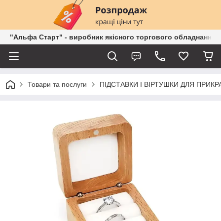
"Альфа Старт" - виробник якісного торгового обладнання о
Товари та послуги
ПІДСТАВКИ І ВІРТУШКИ ДЛЯ ПРИКР