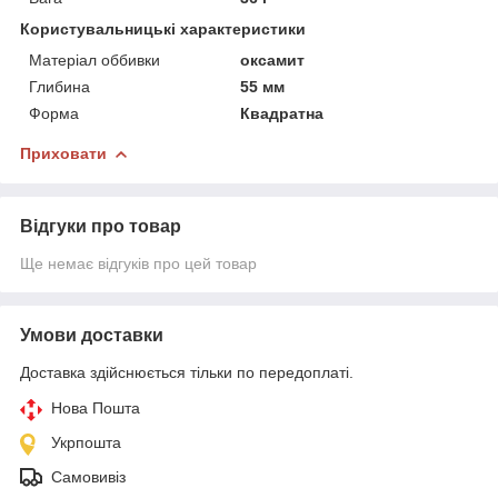
Користувальницькі характеристики
Матеріал оббивки
оксамит
Глибина
55 мм
Форма
Квадратна
Приховати
Відгуки про товар
Ще немає відгуків про цей товар
Умови доставки
Доставка здійснюється тільки по передоплаті.
Нова Пошта
Укрпошта
Самовивіз