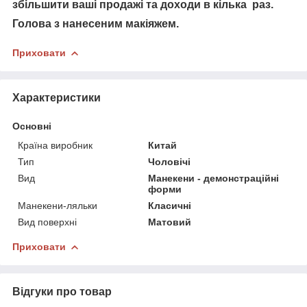
збільшити ваші продажі та доходи в кілька раз.
Голова з нанесеним макіяжем.
Приховати
Характеристики
Основні
Країна виробник
Китай
Тип
Чоловічі
Вид
Манекени - демонстраційні
форми
Манекени-ляльки
Класичні
Вид поверхні
Матовий
Приховати
Відгуки про товар