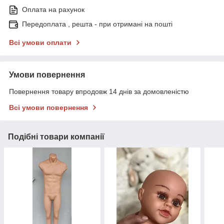
Оплата на рахунок
Передоплата , решта - при отримані на пошті
Всі умови оплати
Умови повернення
Повернення товару впродовж 14 днів за домовленістю
Всі умови повернення
Подібні товари компанії