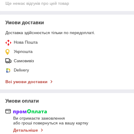
Ще немає відгуків про цей товар
Умови доставки
Доставка здійснюється тільки по передоплаті.
Нова Пошта
Укрпошта
Самовивіз
Delivery
Всі умови доставки
Умови оплати
Ви отримаєте замовлення
або гроші повернуться на вашу картку
Детальніше