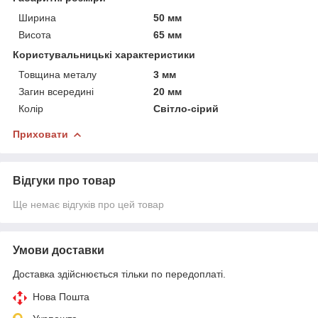
Ширина
50 мм
Висота
65 мм
Користувальницькі характеристики
Товщина металу
3 мм
Загин всередині
20 мм
Колір
Світло-сірий
Приховати
Відгуки про товар
Ще немає відгуків про цей товар
Умови доставки
Доставка здійснюється тільки по передоплаті.
Нова Пошта