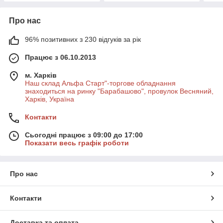
Про нас
96% позитивних з 230 відгуків за рік
Працює з 06.10.2013
м. Харків
Наш склад Альфа Старт"-торгове обладнання
знаходиться на ринку "Барабашово", провулок Весняний,
Харків, Україна
Контакти
Сьогодні працює з 09:00 до 17:00
Показати весь графік роботи
Про нас
Контакти
Доставка та оплата