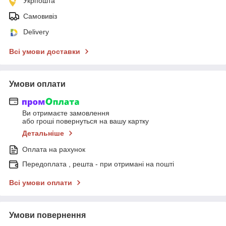
Укрпошта
Самовивіз
Delivery
Всі умови доставки
Умови оплати
Ви отримаєте замовлення
або гроші повернуться на вашу картку
Детальніше
Оплата на рахунок
Передоплата , решта - при отримані на пошті
Всі умови оплати
Умови повернення