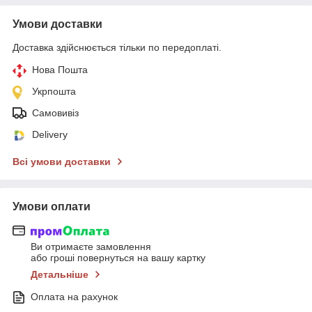
Умови доставки
Доставка здійснюється тільки по передоплаті.
Нова Пошта
Укрпошта
Самовивіз
Delivery
Всі умови доставки
Умови оплати
Ви отримаєте замовлення
або гроші повернуться на вашу картку
Детальніше
Оплата на рахунок