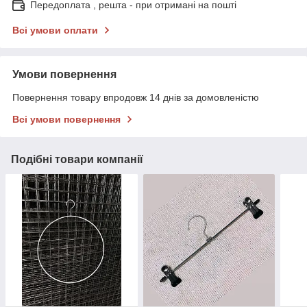
Передоплата , решта - при отримані на пошті
Всі умови оплати
Умови повернення
Повернення товару впродовж 14 днів за домовленістю
Всі умови повернення
Подібні товари компанії